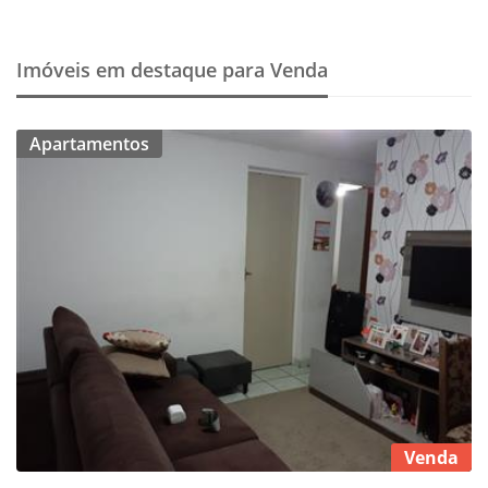
Imóveis em destaque para Venda
Apartamentos
Venda