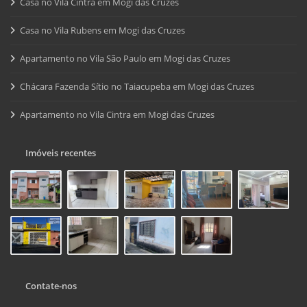
Casa no Vila Cintra em Mogi das Cruzes
Casa no Vila Rubens em Mogi das Cruzes
Apartamento no Vila São Paulo em Mogi das Cruzes
Chácara Fazenda Sítio no Taiacupeba em Mogi das Cruzes
Apartamento no Vila Cintra em Mogi das Cruzes
Imóveis recentes
Contate-nos