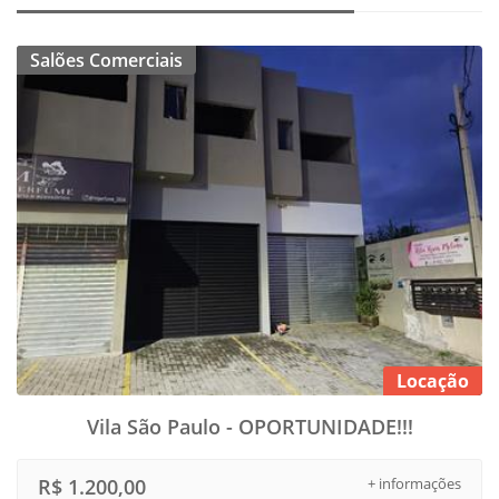
Salões Comerciais
Locação
Vila São Paulo - OPORTUNIDADE!!!
R$ 1.200,00
+ informações