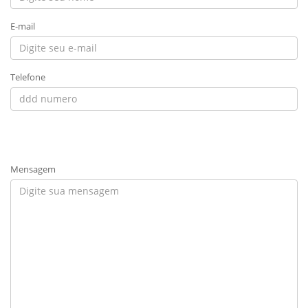
E-mail
Telefone
Mensagem