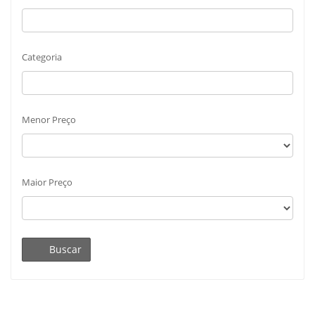
Categoria
Menor Preço
Maior Preço
Buscar