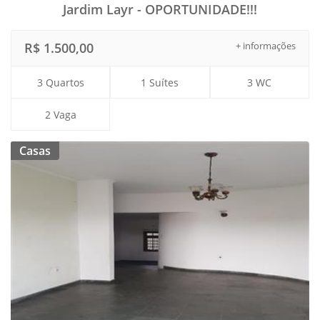
Jardim Layr - OPORTUNIDADE!!!
R$ 1.500,00
+ informações
3 Quartos
1 Suítes
3 WC
2 Vaga
Casas