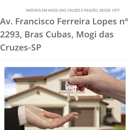
S EM MOGI DAS CRUZES E REGIÃO, DESDE 1977
Av. Francisco Ferreira Lopes nº
2293, Bras Cubas, Mogi das
Cruzes-SP