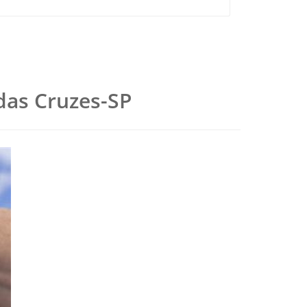
 das Cruzes-SP