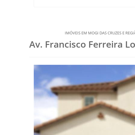
IMÓVEIS EM MOGI DAS CRUZES E REGIÃO, DESDE 1977
Av. Francisco Ferreira L