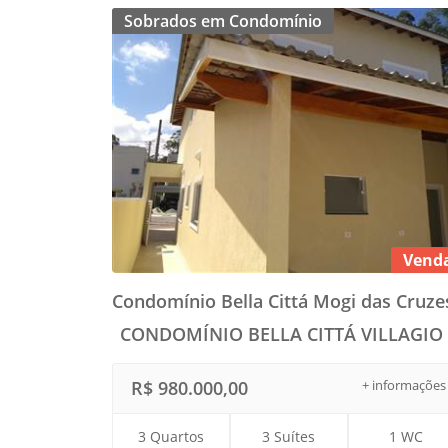
Sobrados em Condomínio
Vend
Condomínio Bella Cittá Mogi das Cruzes
CONDOMÍNIO BELLA CITTÁ VILLAGIO 
R$ 980.000,00
+ informações
3 Quartos
3 Suítes
1 WC