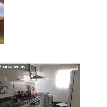
Apartamentos