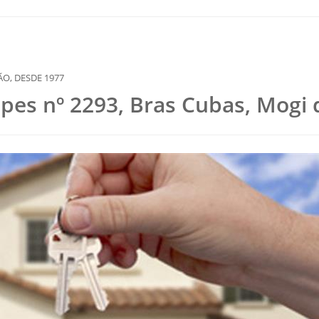
opes nº 2293, Bras Cubas, Mogi