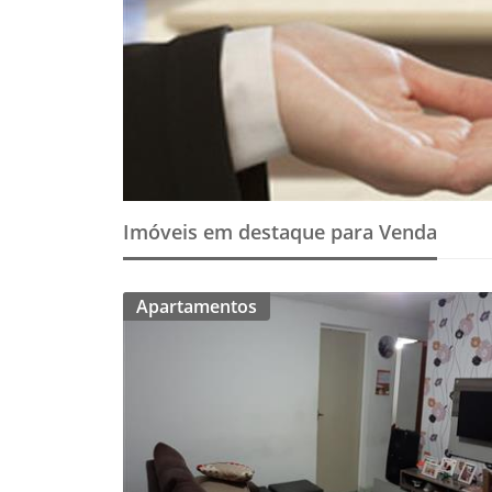
Imóveis em destaque para Venda
Apartamentos