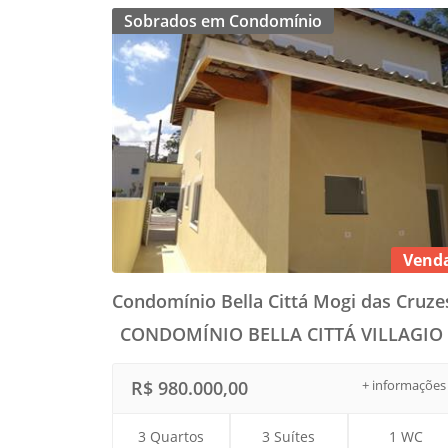
Sobrados em Condomínio
Vend
Condomínio Bella Cittá Mogi das Cruzes
CONDOMÍNIO BELLA CITTÁ VILLAGIO 
R$ 980.000,00
+ informações
3 Quartos
3 Suítes
1 WC