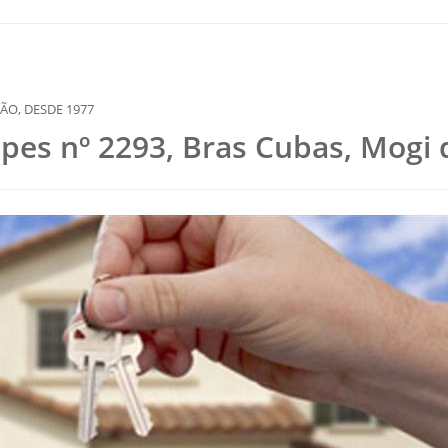
opes nº 2293, Bras Cubas, Mogi