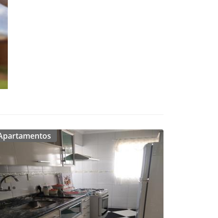
Apartamentos