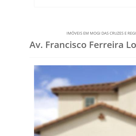
IMÓVEIS EM MOGI DAS CRUZES E REGIÃO, DESDE 1977
Av. Francisco Ferreira L