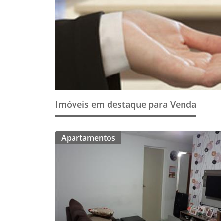
Imóveis em destaque para Venda
Apartamentos