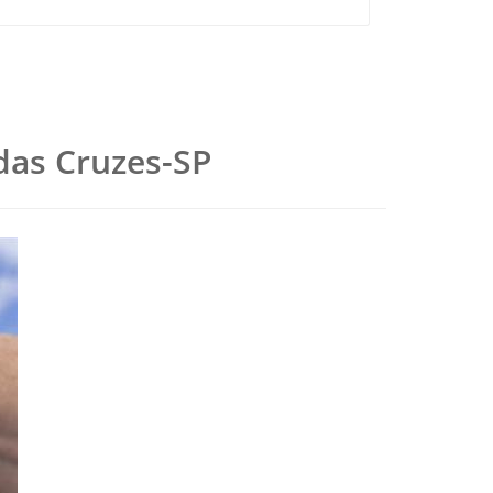
 das Cruzes-SP