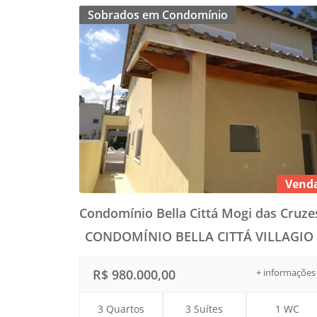
Sobrados em Condomínio
Vend
Condomínio Bella Cittá Mogi das Cruzes
CONDOMÍNIO BELLA CITTÁ VILLAGIO 
R$ 980.000,00
+ informações
3 Quartos
3 Suítes
1 WC