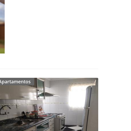
Apartamentos