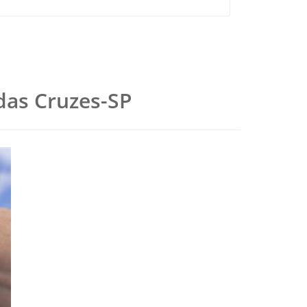
 das Cruzes-SP