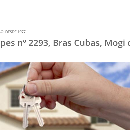
opes nº 2293, Bras Cubas, Mogi