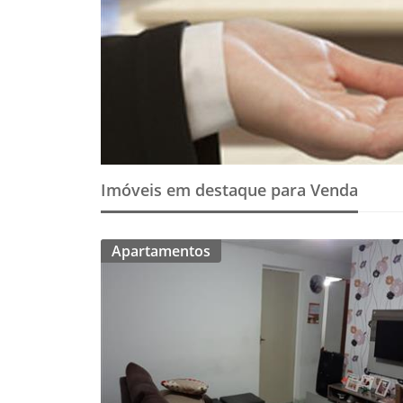
Imóveis em destaque para Venda
Apartamentos