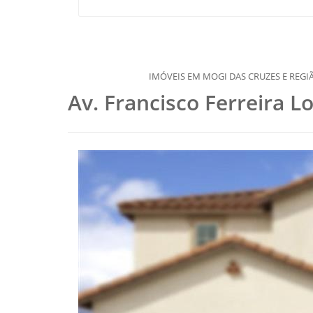
IMÓVEIS EM MOGI DAS CRUZES E REGIÃO, DESDE 1977
Av. Francisco Ferreira L