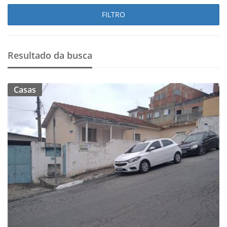
FILTRO
Resultado da busca
Casas