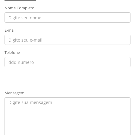
Nome Completo
E-mail
Telefone
Mensagem