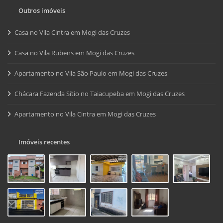
Outros imóveis
Casa no Vila Cintra em Mogi das Cruzes
Casa no Vila Rubens em Mogi das Cruzes
Apartamento no Vila São Paulo em Mogi das Cruzes
Chácara Fazenda Sítio no Taiacupeba em Mogi das Cruzes
Apartamento no Vila Cintra em Mogi das Cruzes
Imóveis recentes