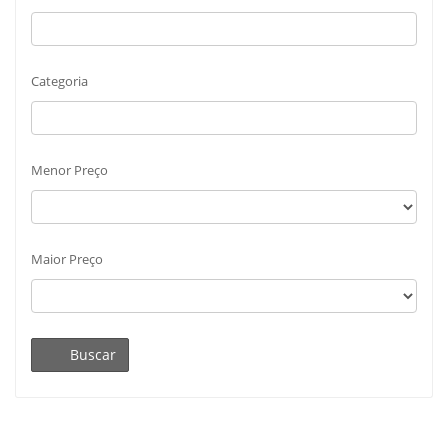
Categoria
Menor Preço
Maior Preço
Buscar