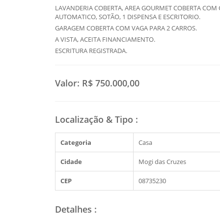
LAVANDERIA COBERTA, AREA GOURMET COBERTA COM 
AUTOMATICO, SOTÃO, 1 DISPENSA E ESCRITORIO.
GARAGEM COBERTA COM VAGA PARA 2 CARROS.
A VISTA, ACEITA FINANCIAMENTO.
ESCRITURA REGISTRADA.
Valor:
R$ 750.000,00
Localização & Tipo
:
Categoria
Casa
Cidade
Mogi das Cruzes
CEP
08735230
Detalhes
: