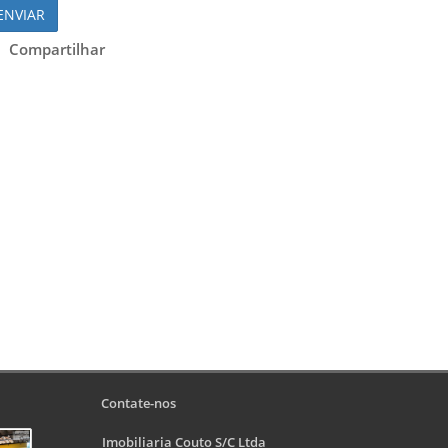
ENVIAR
Compartilhar
Contate-nos
Imobiliaria Couto S/C Ltda