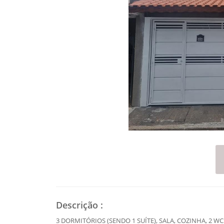
Descrição
:
3 DORMITÓRIOS (SENDO 1 SUÍTE), SALA, COZINHA, 2 WC