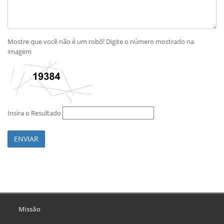
Mostre que você não é um robô! Digite o número mostrado na
imagem
Insira o Resultado
ENVIAR
Missão