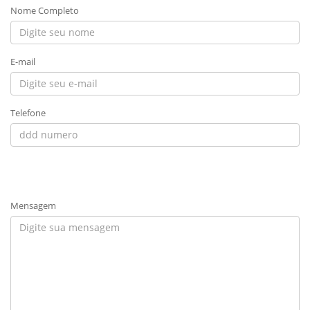
Nome Completo
E-mail
Telefone
Mensagem