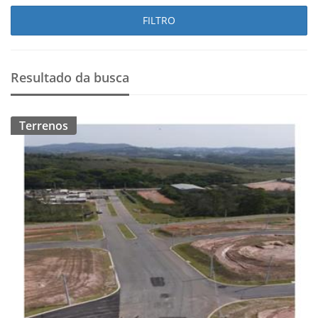
FILTRO
Resultado da busca
Terrenos