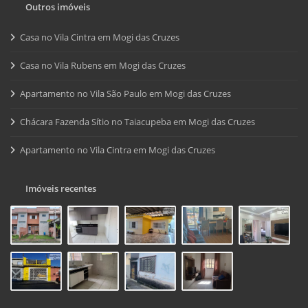
Outros imóveis
Casa no Vila Cintra em Mogi das Cruzes
Casa no Vila Rubens em Mogi das Cruzes
Apartamento no Vila São Paulo em Mogi das Cruzes
Chácara Fazenda Sítio no Taiacupeba em Mogi das Cruzes
Apartamento no Vila Cintra em Mogi das Cruzes
Imóveis recentes