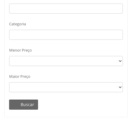
Categoria
Menor Preço
Maior Preço
Buscar