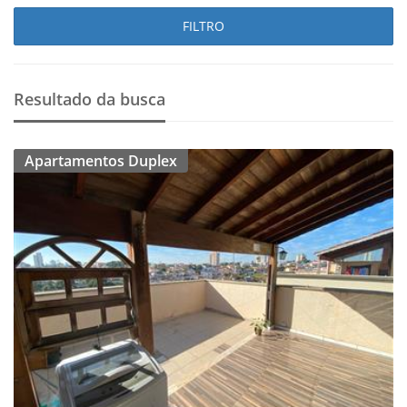
FILTRO
Resultado da busca
Apartamentos Duplex