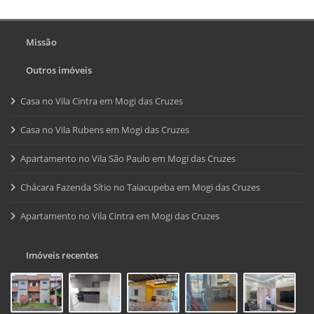
Missão
Outros imóveis
Casa no Vila Cintra em Mogi das Cruzes
Casa no Vila Rubens em Mogi das Cruzes
Apartamento no Vila São Paulo em Mogi das Cruzes
Chácara Fazenda Sítio no Taiacupeba em Mogi das Cruzes
Apartamento no Vila Cintra em Mogi das Cruzes
Imóveis recentes