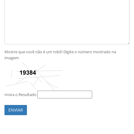
Mostre que você não é um robô! Digite o número mostrado na
imagem
Insira o Resultado
ENVIAR