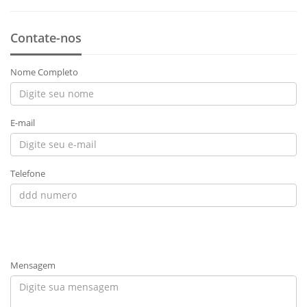
Contate-nos
Nome Completo
E-mail
Telefone
Mensagem