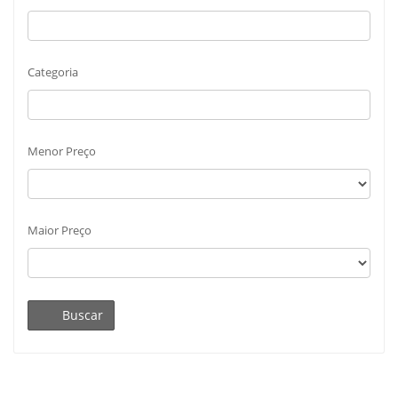
Categoria
Menor Preço
Maior Preço
Buscar