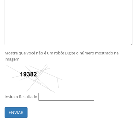
Mostre que você não é um robô! Digite o número mostrado na
imagem
Insira o Resultado
ENVIAR