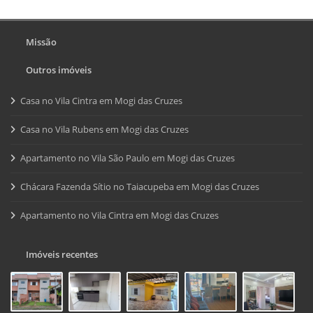
Missão
Outros imóveis
Casa no Vila Cintra em Mogi das Cruzes
Casa no Vila Rubens em Mogi das Cruzes
Apartamento no Vila São Paulo em Mogi das Cruzes
Chácara Fazenda Sítio no Taiacupeba em Mogi das Cruzes
Apartamento no Vila Cintra em Mogi das Cruzes
Imóveis recentes