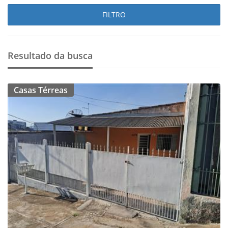
FILTRO
Resultado da busca
Casas Térreas