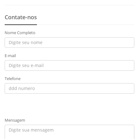
Contate-nos
Nome Completo
E-mail
Telefone
Mensagem