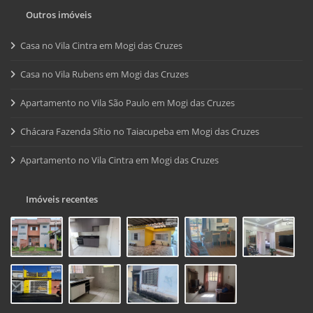
Outros imóveis
Casa no Vila Cintra em Mogi das Cruzes
Casa no Vila Rubens em Mogi das Cruzes
Apartamento no Vila São Paulo em Mogi das Cruzes
Chácara Fazenda Sítio no Taiacupeba em Mogi das Cruzes
Apartamento no Vila Cintra em Mogi das Cruzes
Imóveis recentes