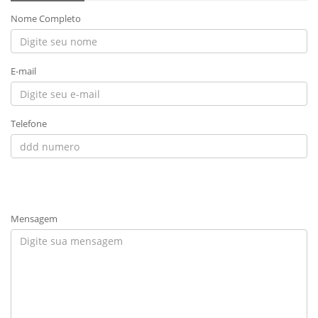
Nome Completo
E-mail
Telefone
Mensagem