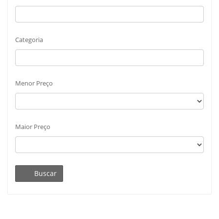
Categoria
Menor Preço
Maior Preço
Buscar