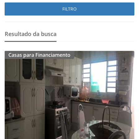
FILTRO
Resultado da busca
Casas para Financiamento