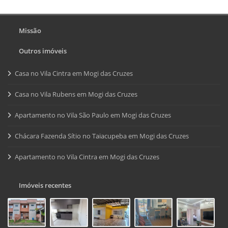
Missão
Outros imóveis
Casa no Vila Cintra em Mogi das Cruzes
Casa no Vila Rubens em Mogi das Cruzes
Apartamento no Vila São Paulo em Mogi das Cruzes
Chácara Fazenda Sítio no Taiacupeba em Mogi das Cruzes
Apartamento no Vila Cintra em Mogi das Cruzes
Imóveis recentes