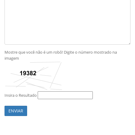
Mostre que você não é um robô! Digite o número mostrado na
imagem
Insira o Resultado
ENVIAR