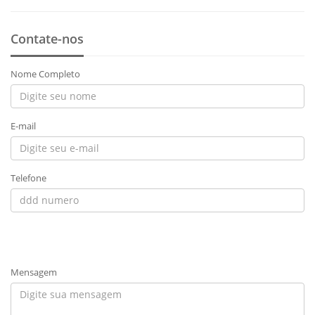
Contate-nos
Nome Completo
E-mail
Telefone
Mensagem