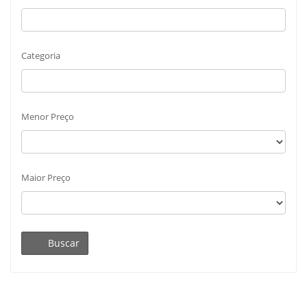
Categoria
Menor Preço
Maior Preço
Buscar