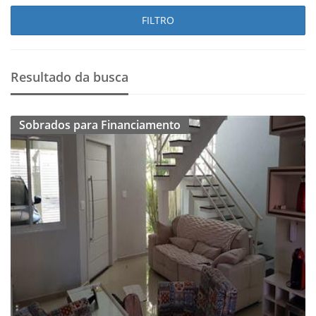
FILTRO
Resultado da busca
Sobrados para Financiamento