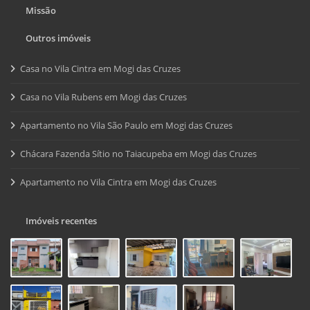
Missão
Outros imóveis
Casa no Vila Cintra em Mogi das Cruzes
Casa no Vila Rubens em Mogi das Cruzes
Apartamento no Vila São Paulo em Mogi das Cruzes
Chácara Fazenda Sítio no Taiacupeba em Mogi das Cruzes
Apartamento no Vila Cintra em Mogi das Cruzes
Imóveis recentes