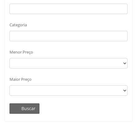
Categoria
Menor Preço
Maior Preço
Buscar