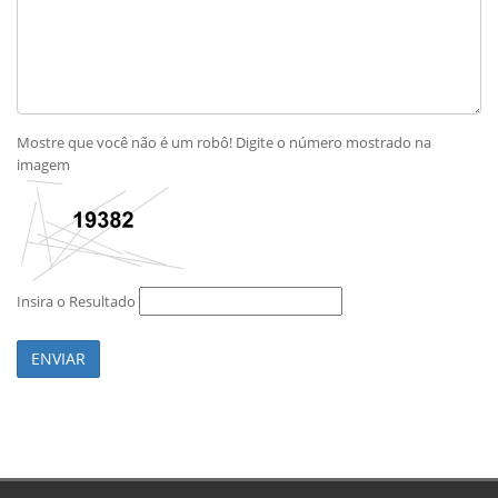
Mostre que você não é um robô! Digite o número mostrado na
imagem
Insira o Resultado
ENVIAR