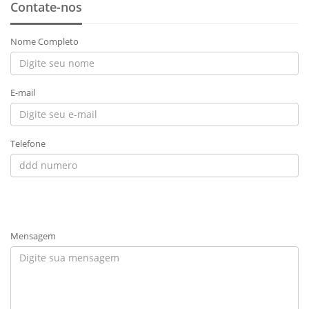
Contate-nos
Nome Completo
E-mail
Telefone
Mensagem