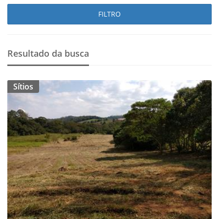
FILTRO
Resultado da busca
Sítios