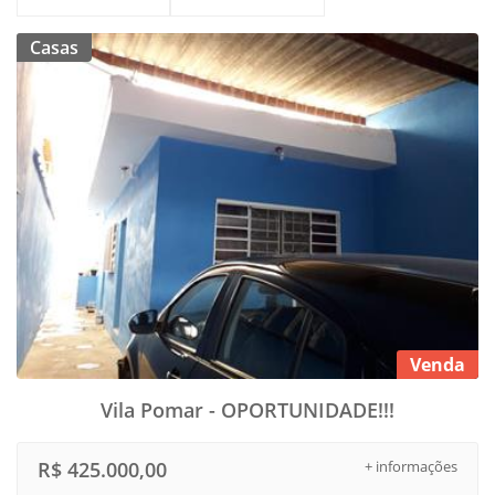
Casas
Venda
Vila Pomar - OPORTUNIDADE!!!
R$ 425.000,00
+ informações