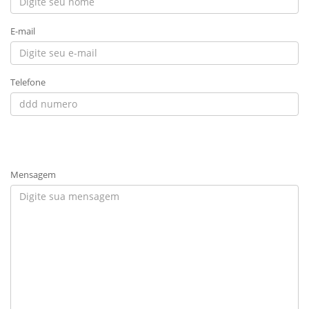
E-mail
Telefone
Mensagem