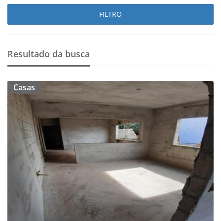
FILTRO
Resultado da busca
Casas