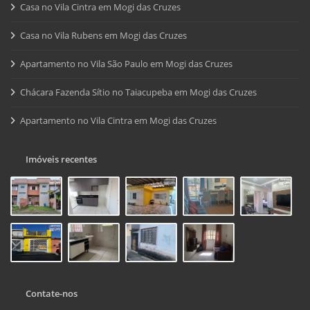
Casa no Vila Cintra em Mogi das Cruzes
Casa no Vila Rubens em Mogi das Cruzes
Apartamento no Vila São Paulo em Mogi das Cruzes
Chácara Fazenda Sítio no Taiacupeba em Mogi das Cruzes
Apartamento no Vila Cintra em Mogi das Cruzes
Imóveis recentes
Contate-nos