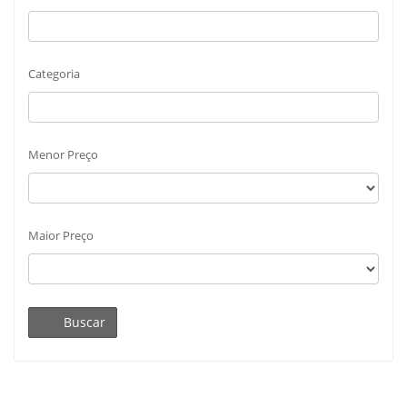
Categoria
Menor Preço
Maior Preço
Buscar