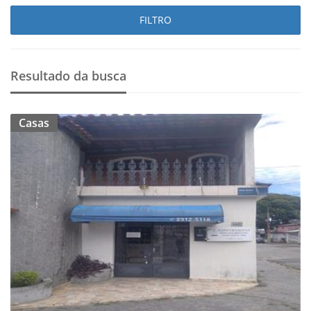
FILTRO
Resultado da busca
Casas