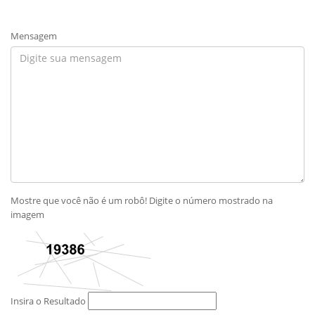
Mensagem
Mostre que você não é um robô! Digite o número mostrado na
imagem
Insira o Resultado