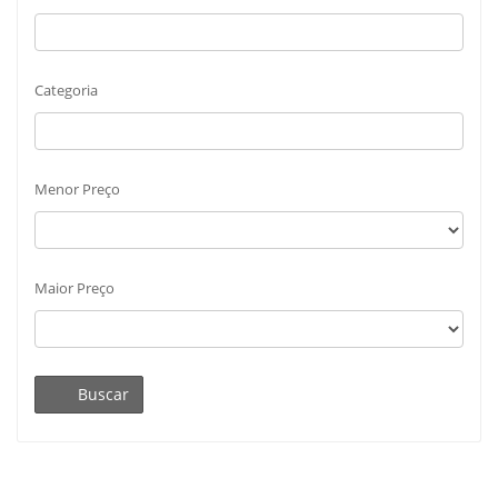
Categoria
Menor Preço
Maior Preço
Buscar