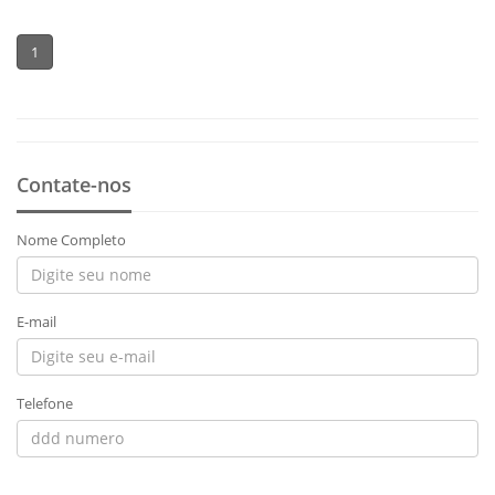
1
Contate-nos
Nome Completo
E-mail
Telefone