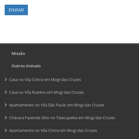
ENVIAR
Missão
Outros imóveis
Casa no Vila Cintra em Mogi das Cruzes
Casa no Vila Rubens em Mogi das Cruzes
Apartamento no Vila São Paulo em Mogi das Cruzes
Chácara Fazenda Sítio no Taiacupeba em Mogi das Cruzes
Apartamento no Vila Cintra em Mogi das Cruzes