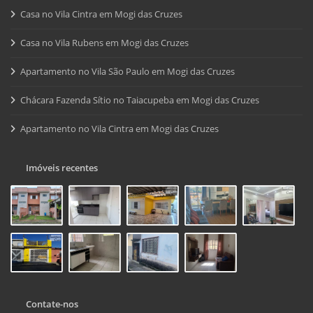
Casa no Vila Cintra em Mogi das Cruzes
Casa no Vila Rubens em Mogi das Cruzes
Apartamento no Vila São Paulo em Mogi das Cruzes
Chácara Fazenda Sítio no Taiacupeba em Mogi das Cruzes
Apartamento no Vila Cintra em Mogi das Cruzes
Imóveis recentes
Contate-nos