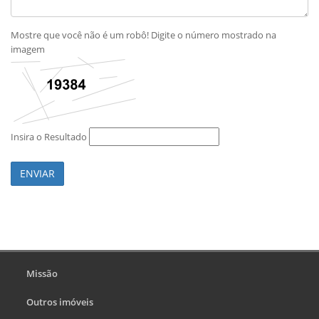
Mostre que você não é um robô! Digite o número mostrado na
imagem
Insira o Resultado
ENVIAR
Missão
Outros imóveis