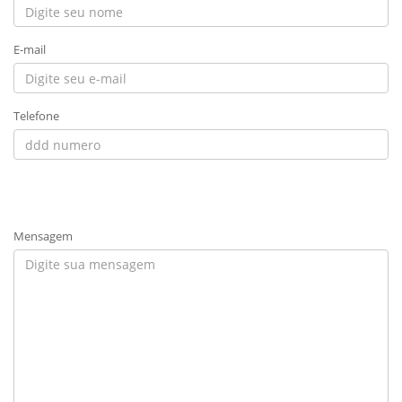
E-mail
Telefone
Mensagem