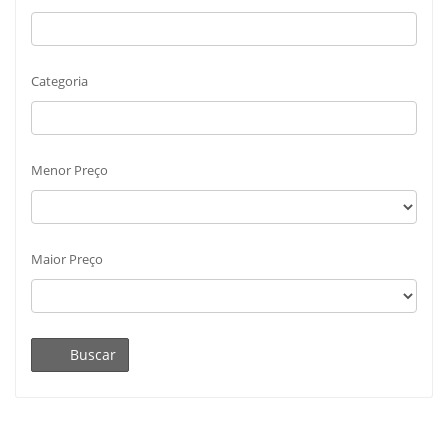
Categoria
Menor Preço
Maior Preço
Buscar