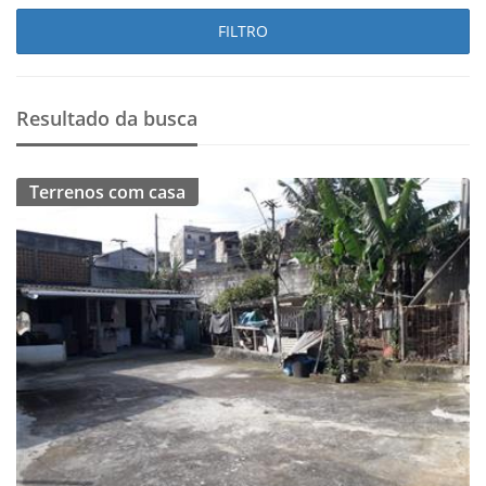
FILTRO
Resultado da busca
Terrenos com casa