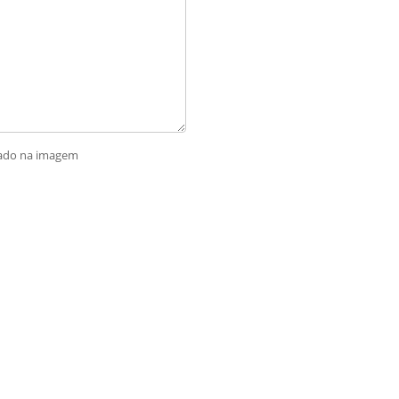
rado na imagem