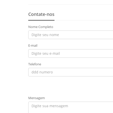
Contate-nos
Nome Completo
E-mail
Telefone
Mensagem