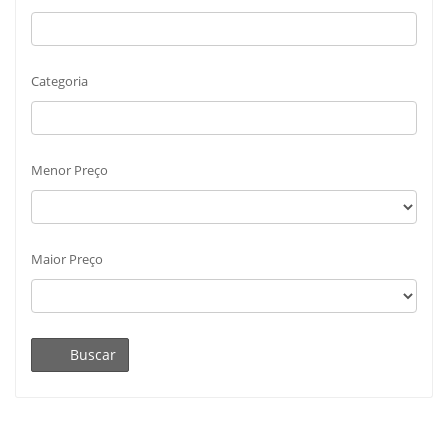
Categoria
Menor Preço
Maior Preço
Buscar