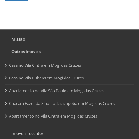
Missão
Outros imóveis
Casa no Vila Cintra em Mogi das Cruzes
Casa no Vila Rubens em Mogi das Cruzes
Apartamento no Vila São Paulo em Mogi das Cruzes
Chácara Fazenda Sítio no Taiacupeba em Mogi das Cruzes
Apartamento no Vila Cintra em Mogi das Cruzes
Imóveis recentes