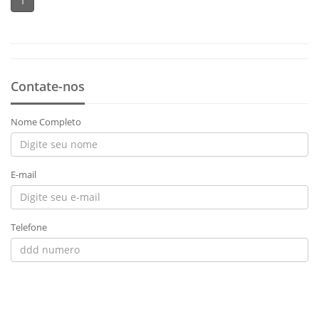
1
Contate-nos
Nome Completo
E-mail
Telefone