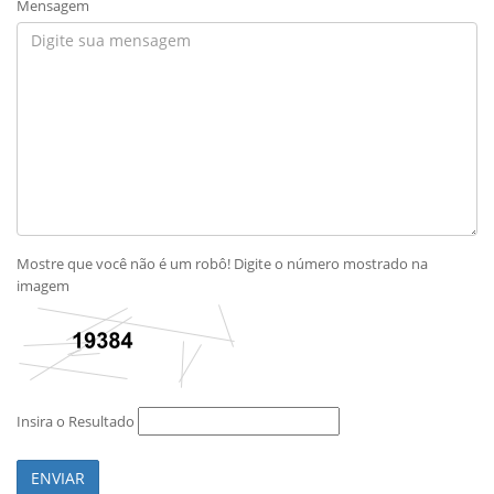
Mensagem
Mostre que você não é um robô! Digite o número mostrado na
imagem
Insira o Resultado
ENVIAR