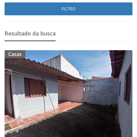
FILTRO
Resultado da busca
Casas