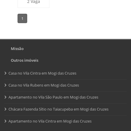
2 Vaga
1
Missão
Outros imóveis
Casa no Vila Cintra em Mogi das Cruzes
Casa no Vila Rubens em Mogi das Cruzes
Apartamento no Vila São Paulo em Mogi das Cruzes
Chácara Fazenda Sítio no Taiacupeba em Mogi das Cruzes
Apartamento no Vila Cintra em Mogi das Cruzes