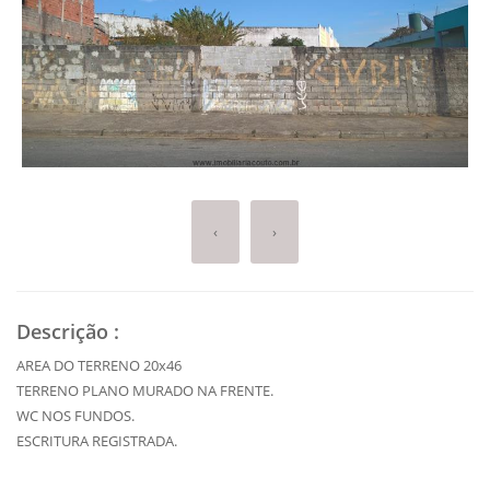
‹
›
Descrição
:
AREA DO TERRENO 20x46
TERRENO PLANO MURADO NA FRENTE.
WC NOS FUNDOS.
ESCRITURA REGISTRADA.