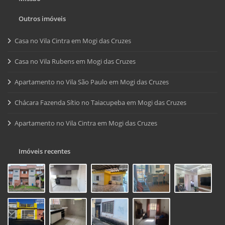
Outros imóveis
Casa no Vila Cintra em Mogi das Cruzes
Casa no Vila Rubens em Mogi das Cruzes
Apartamento no Vila São Paulo em Mogi das Cruzes
Chácara Fazenda Sítio no Taiacupeba em Mogi das Cruzes
Apartamento no Vila Cintra em Mogi das Cruzes
Imóveis recentes