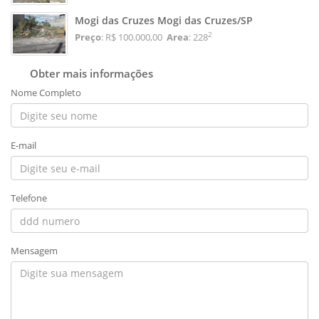
Mogi das Cruzes Mogi das Cruzes/SP
2
Preço
: R$ 100.000,00
Area
: 228
Obter mais informações
Nome Completo
E-mail
Telefone
Mensagem