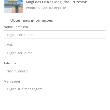
Mogi das Cruzes Mogi das Cruzes/SP
2
Preço
: R$ 3.200,00
Area
: 0
Obter mais informações
Nome Completo
E-mail
Telefone
Mensagem