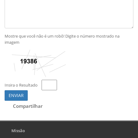
Mostre que você não é um robô! Digite o número mostrado na
imagem
Insira o Resultado
ENVIAR
Compartilhar
Missão