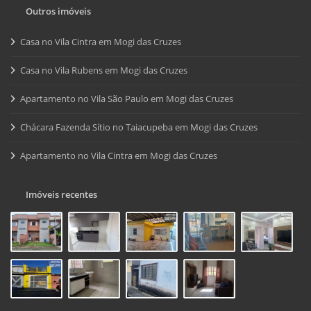
Outros imóveis
Casa no Vila Cintra em Mogi das Cruzes
Casa no Vila Rubens em Mogi das Cruzes
Apartamento no Vila São Paulo em Mogi das Cruzes
Chácara Fazenda Sítio no Taiacupeba em Mogi das Cruzes
Apartamento no Vila Cintra em Mogi das Cruzes
Imóveis recentes