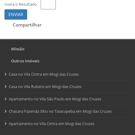
Insira o Resultado
ENVIAR
Compartilhar
Missão
Outros imóveis
Casa no Vila Cintra em Mogi das Cruzes
Casa no Vila Rubens em Mogi das Cruzes
Apartamento no Vila São Paulo em Mogi das Cruzes
Chácara Fazenda Sítio no Taiacupeba em Mogi das Cruzes
Apartamento no Vila Cintra em Mogi das Cruzes