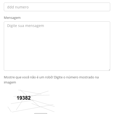
Mensagem
Mostre que você não é um robô! Digite o número mostrado na
imagem