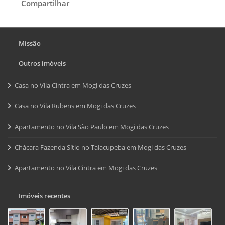
Compartilhar
Missão
Outros imóveis
Casa no Vila Cintra em Mogi das Cruzes
Casa no Vila Rubens em Mogi das Cruzes
Apartamento no Vila São Paulo em Mogi das Cruzes
Chácara Fazenda Sítio no Taiacupeba em Mogi das Cruzes
Apartamento no Vila Cintra em Mogi das Cruzes
Imóveis recentes