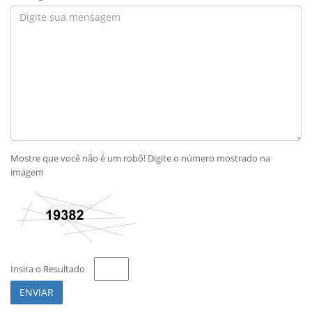
Mostre que você não é um robô! Digite o número mostrado na
imagem
Insira o Resultado
ENVIAR