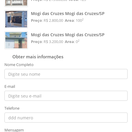
Mogi das Cruzes Mogi das Cruzes/SP
2
Preço
: R$ 2.800,00
Area
: 100
Mogi das Cruzes Mogi das Cruzes/SP
2
Preço
: R$ 3.200,00
Area
: 0
Obter mais informações
Nome Completo
E-mail
Telefone
Mensagem