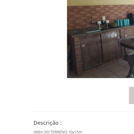
Descrição
:
AREA DO TERRENO 10x15m