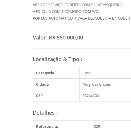
AREA DE SERVIÇO COBERTA COM CHURRASQUEIRA.
+ EDICULA COM 1 CÔMODO COM WC.
PORTÃO AUTOMATICO, 1 VAGA DESCOBERTA E 1 COBERT
Valor:
R$ 550.000,00
Localização & Tipo
:
Categoria
Casa
Cidade
Mogi das Cruzes
CEP
08744300
Detalhes
:
Refêrencia:
029