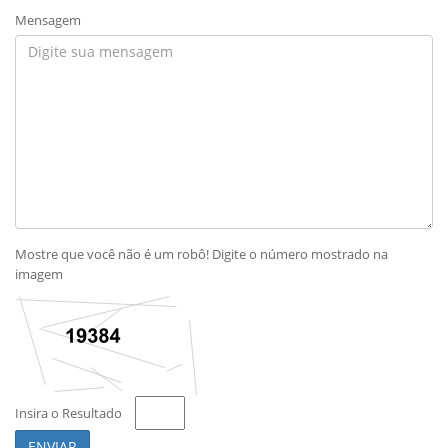
Mensagem
Mostre que você não é um robô! Digite o número mostrado na
imagem
Insira o Resultado
ENVIAR