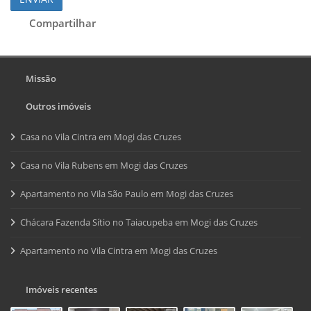
Compartilhar
Missão
Outros imóveis
Casa no Vila Cintra em Mogi das Cruzes
Casa no Vila Rubens em Mogi das Cruzes
Apartamento no Vila São Paulo em Mogi das Cruzes
Chácara Fazenda Sítio no Taiacupeba em Mogi das Cruzes
Apartamento no Vila Cintra em Mogi das Cruzes
Imóveis recentes