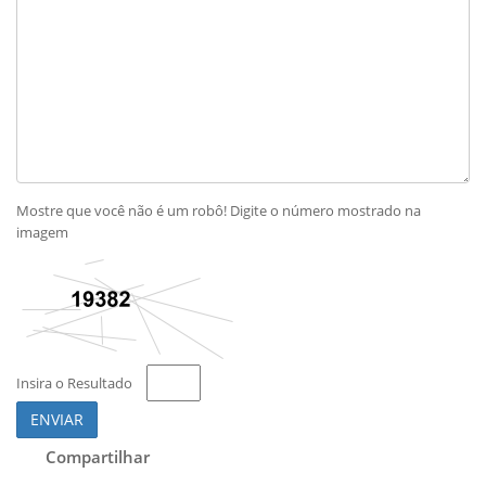
Mostre que você não é um robô! Digite o número mostrado na
imagem
Insira o Resultado
ENVIAR
Compartilhar