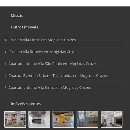
Missão
Outros imóveis
Casa no Vila Cintra em Mogi das Cruzes
Casa no Vila Rubens em Mogi das Cruzes
Apartamento no Vila São Paulo em Mogi das Cruzes
Chácara Fazenda Sítio no Taiacupeba em Mogi das Cruzes
Apartamento no Vila Cintra em Mogi das Cruzes
Imóveis recentes