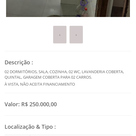
‹
›
Descrição
:
02 DORMITÓRIOS, SALA, COZINHA, 02 WC, LAVANDERIA COBERTA,
QUINTAL, GARAGEM COBERTA PARA 02 CARROS.
À VISTA, NÃO ACEITA FINANCIAMENTO
Valor:
R$ 250.000,00
Localização & Tipo
: