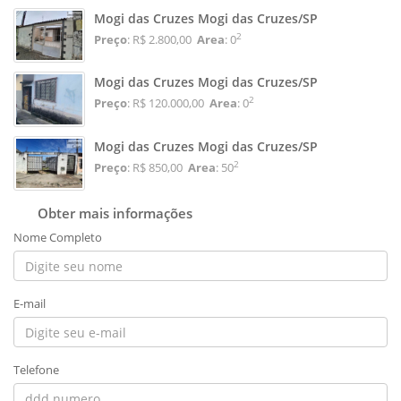
Mogi das Cruzes Mogi das Cruzes/SP
2
Preço
: R$ 2.800,00
Area
: 0
Mogi das Cruzes Mogi das Cruzes/SP
2
Preço
: R$ 120.000,00
Area
: 0
Mogi das Cruzes Mogi das Cruzes/SP
2
Preço
: R$ 850,00
Area
: 50
Obter mais informações
Nome Completo
E-mail
Telefone