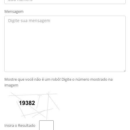
Mensagem
Mostre que você não é um robô! Digite o número mostrado na
imagem
Insira o Resultado