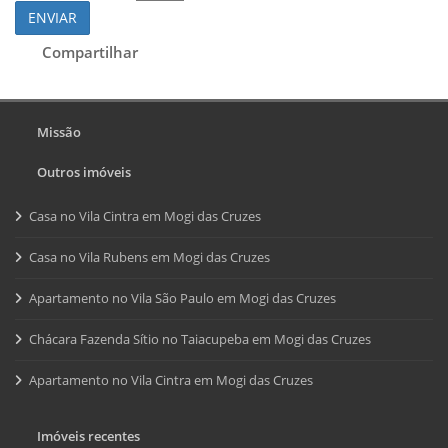
ENVIAR
Compartilhar
Missão
Outros imóveis
Casa no Vila Cintra em Mogi das Cruzes
Casa no Vila Rubens em Mogi das Cruzes
Apartamento no Vila São Paulo em Mogi das Cruzes
Chácara Fazenda Sítio no Taiacupeba em Mogi das Cruzes
Apartamento no Vila Cintra em Mogi das Cruzes
Imóveis recentes