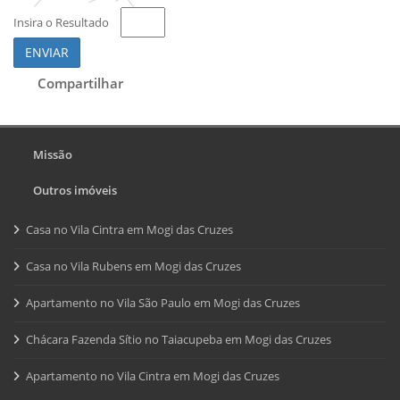
Insira o Resultado
ENVIAR
Compartilhar
Missão
Outros imóveis
Casa no Vila Cintra em Mogi das Cruzes
Casa no Vila Rubens em Mogi das Cruzes
Apartamento no Vila São Paulo em Mogi das Cruzes
Chácara Fazenda Sítio no Taiacupeba em Mogi das Cruzes
Apartamento no Vila Cintra em Mogi das Cruzes