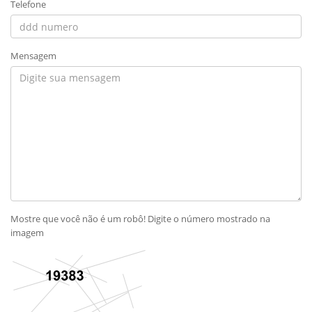
Telefone
Mensagem
Mostre que você não é um robô! Digite o número mostrado na
imagem