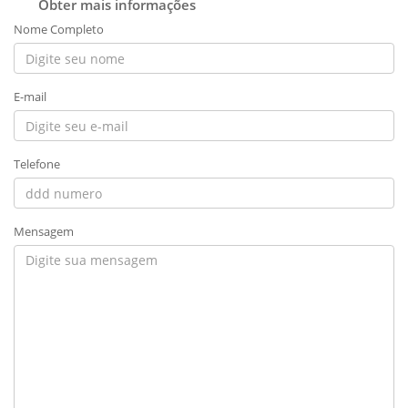
Obter mais informações
Nome Completo
E-mail
Telefone
Mensagem