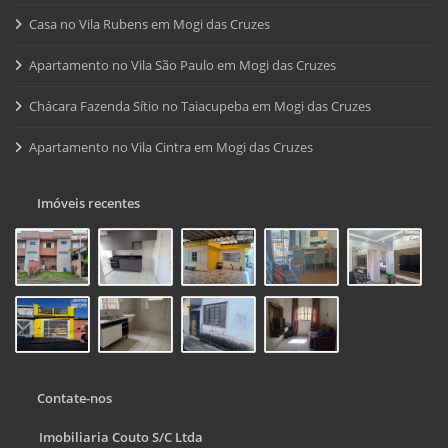
Casa no Vila Rubens em Mogi das Cruzes
Apartamento no Vila São Paulo em Mogi das Cruzes
Chácara Fazenda Sítio no Taiacupeba em Mogi das Cruzes
Apartamento no Vila Cintra em Mogi das Cruzes
Imóveis recentes
Contate-nos
Imobiliaria Couto S/C Ltda