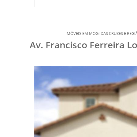
IMÓVEIS EM MOGI DAS CRUZES E REGIÃO, DESDE 1977
Av. Francisco Ferreira L