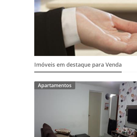
Imóveis em destaque para Venda
Apartamentos