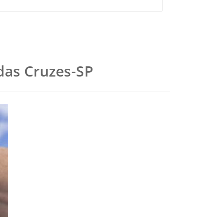
 das Cruzes-SP