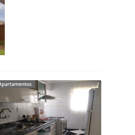
Apartamentos