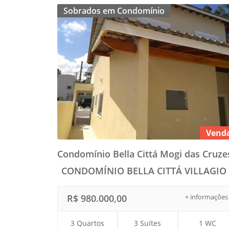
Sobrados em Condomínio
Vend
Condomínio Bella Cittá Mogi das Cruzes
CONDOMÍNIO BELLA CITTÁ VILLAGIO 
R$ 980.000,00
+ informações
3 Quartos
3 Suítes
1 WC