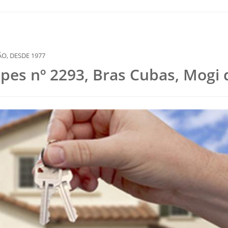
opes nº 2293, Bras Cubas, Mogi