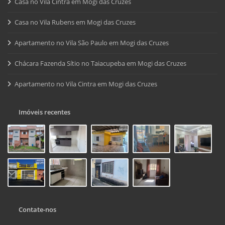
Casa no Vila Cintra em Mogi das Cruzes
Casa no Vila Rubens em Mogi das Cruzes
Apartamento no Vila São Paulo em Mogi das Cruzes
Chácara Fazenda Sítio no Taiacupeba em Mogi das Cruzes
Apartamento no Vila Cintra em Mogi das Cruzes
Imóveis recentes
Contate-nos