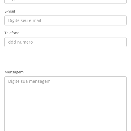
E-mail
Telefone
Mensagem