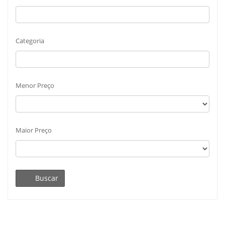
Categoria
Menor Preço
Maior Preço
Buscar