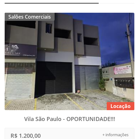
Salões Comerciais
Locação
Vila São Paulo - OPORTUNIDADE!!!
R$ 1.200,00
+ informações