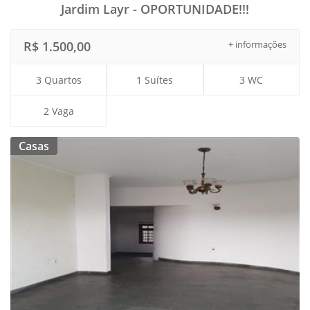
Jardim Layr - OPORTUNIDADE!!!
R$ 1.500,00
+ informações
3 Quartos
1 Suítes
3 WC
2 Vaga
Casas