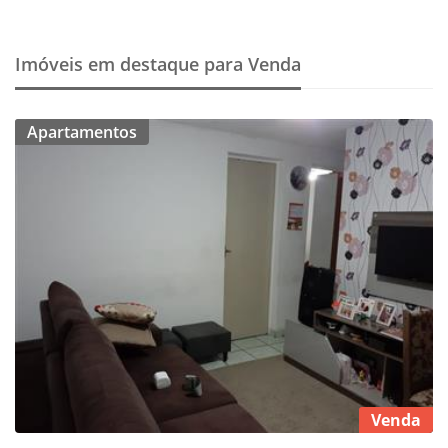
Imóveis em destaque para Venda
Apartamentos
Venda