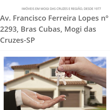
 EM MOGI DAS CRUZES E REGIÃO, DESDE 1977
Av. Francisco Ferreira Lopes nº
2293, Bras Cubas, Mogi das
Cruzes-SP