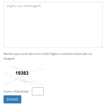
Mostre que você não é um robô! Digite o número mostrado na
imagem
Insira o Resultado
ENVIAR