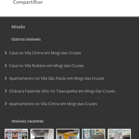
Compartilhar
Missão
Outros imóveis
Casa no Vila Cintra em Mogi das Cruzes
Casa no Vila Rubens em Mogi das Cruzes
Apartamento no Vila São Paulo em Mogi das Cruzes
Chácara Fazenda Sítio no Taiacupeba em Mogi das Cruzes
Apartamento no Vila Cintra em Mogi das Cruzes
Imóveis recentes