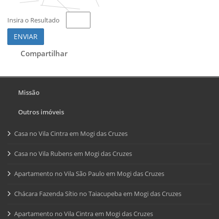
Insira o Resultado
ENVIAR
Compartilhar
Missão
Outros imóveis
Casa no Vila Cintra em Mogi das Cruzes
Casa no Vila Rubens em Mogi das Cruzes
Apartamento no Vila São Paulo em Mogi das Cruzes
Chácara Fazenda Sítio no Taiacupeba em Mogi das Cruzes
Apartamento no Vila Cintra em Mogi das Cruzes