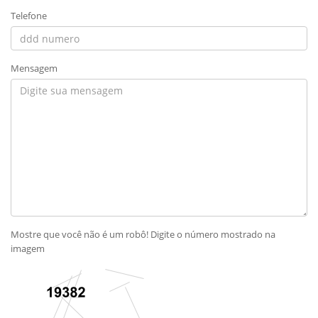
Telefone
Mensagem
Mostre que você não é um robô! Digite o número mostrado na
imagem