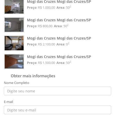
Mogi das Cruzes Mogi das Cruzes/SP
2
Preço
: R$ 1.000,00
Area
: 50
Mogi das Cruzes Mogi das Cruzes/SP
2
Preço
: R$ 800,00
Area
: 50
Mogi das Cruzes Mogi das Cruzes/SP
2
Preço
: R$ 2.100,00
Area
: 0
Mogi das Cruzes Mogi das Cruzes/SP
2
Preço
: R$ 1.500,00
Area
: 50
Obter mais informações
Nome Completo
E-mail