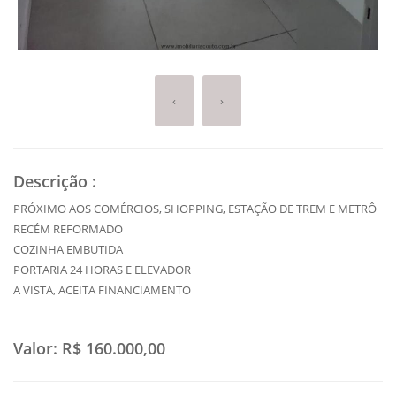
‹
›
Descrição
:
PRÓXIMO AOS COMÉRCIOS, SHOPPING, ESTAÇÃO DE TREM E METRÔ
RECÉM REFORMADO
COZINHA EMBUTIDA
PORTARIA 24 HORAS E ELEVADOR
A VISTA, ACEITA FINANCIAMENTO
Valor:
R$ 160.000,00