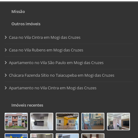
Missão
Outros imóveis
Casa no Vila Cintra em Mogi das Cruzes
Casa no Vila Rubens em Mogi das Cruzes
Apartamento no Vila São Paulo em Mogi das Cruzes
Chácara Fazenda Sítio no Taiacupeba em Mogi das Cruzes
Apartamento no Vila Cintra em Mogi das Cruzes
Imóveis recentes