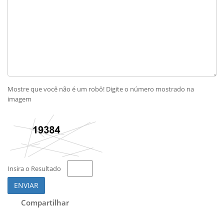
Mostre que você não é um robô! Digite o número mostrado na
imagem
Insira o Resultado
ENVIAR
Compartilhar