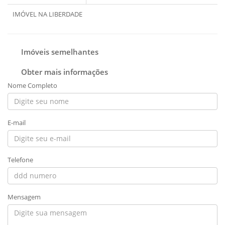
IMÓVEL NA LIBERDADE
Imóveis semelhantes
Obter mais informações
Nome Completo
E-mail
Telefone
Mensagem