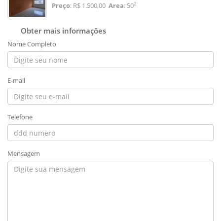
2
Preço
: R$ 1.500,00
Area
: 50
Obter mais informações
Nome Completo
E-mail
Telefone
Mensagem