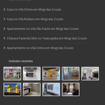
Casa no Vila Cintra em Mogi das Cruzes
Casa no Vila Rubens em Mogi das Cruzes
Apartamento no Vila São Paulo em Mogi das Cruzes
Chácara Fazenda Sítio no Taiacupeba em Mogi das Cruzes
Apartamento no Vila Cintra em Mogi das Cruzes
Imóveis recentes