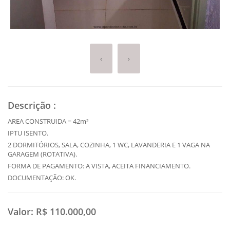
‹
›
Descrição
:
AREA CONSTRUIDA = 42m²
IPTU ISENTO.
2 DORMITÓRIOS, SALA, COZINHA, 1 WC, LAVANDERIA E 1 VAGA NA
GARAGEM (ROTATIVA).
FORMA DE PAGAMENTO: A VISTA, ACEITA FINANCIAMENTO.
DOCUMENTAÇÃO: OK.
Valor:
R$ 110.000,00