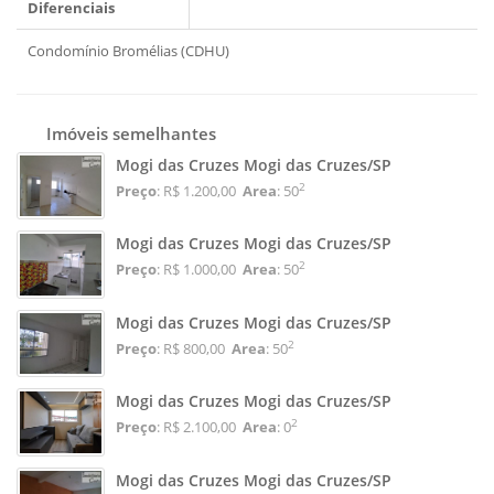
Diferenciais
Condomínio Bromélias (CDHU)
Imóveis semelhantes
Mogi das Cruzes Mogi das Cruzes/SP
2
Preço
: R$ 1.200,00
Area
: 50
Mogi das Cruzes Mogi das Cruzes/SP
2
Preço
: R$ 1.000,00
Area
: 50
Mogi das Cruzes Mogi das Cruzes/SP
2
Preço
: R$ 800,00
Area
: 50
Mogi das Cruzes Mogi das Cruzes/SP
2
Preço
: R$ 2.100,00
Area
: 0
Mogi das Cruzes Mogi das Cruzes/SP