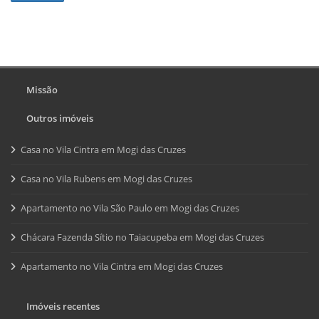
Missão
Outros imóveis
Casa no Vila Cintra em Mogi das Cruzes
Casa no Vila Rubens em Mogi das Cruzes
Apartamento no Vila São Paulo em Mogi das Cruzes
Chácara Fazenda Sítio no Taiacupeba em Mogi das Cruzes
Apartamento no Vila Cintra em Mogi das Cruzes
Imóveis recentes