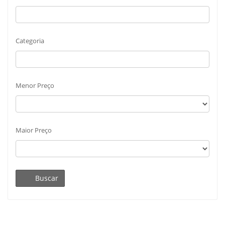
Categoria
Menor Preço
Maior Preço
Buscar