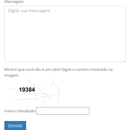
Mensagem
Mostre que você não é um robô! Digite o número mostrado na
imagem
Insira o Resultado
ENVIAR