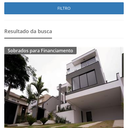
FILTRO
Resultado da busca
Sobrados para Financiamento