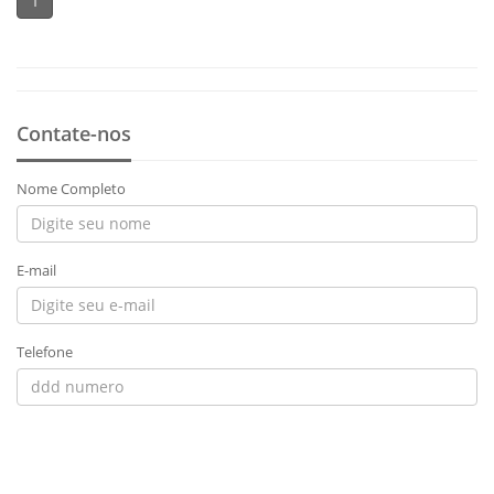
1
Contate-nos
Nome Completo
E-mail
Telefone