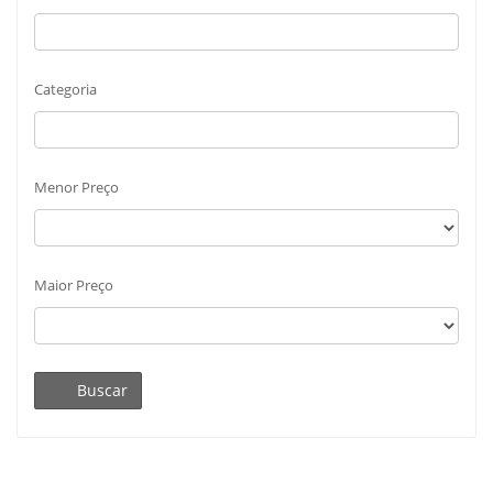
Categoria
Menor Preço
Maior Preço
Buscar