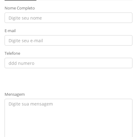
Nome Completo
E-mail
Telefone
Mensagem