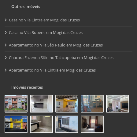
Outros imóveis
Casa no Vila Cintra em Mogi das Cruzes
Casa no Vila Rubens em Mogi das Cruzes
Apartamento no Vila São Paulo em Mogi das Cruzes
Chácara Fazenda Sítio no Taiacupeba em Mogi das Cruzes
Apartamento no Vila Cintra em Mogi das Cruzes
Imóveis recentes