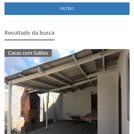
FILTRO
Resultado da busca
Casas com Salões