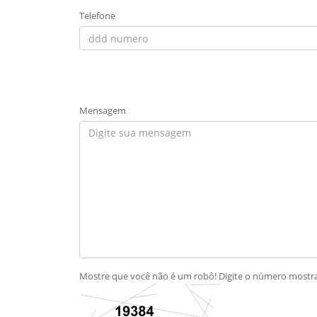
Telefone
Mensagem
Mostre que você não é um robô! Digite o número most