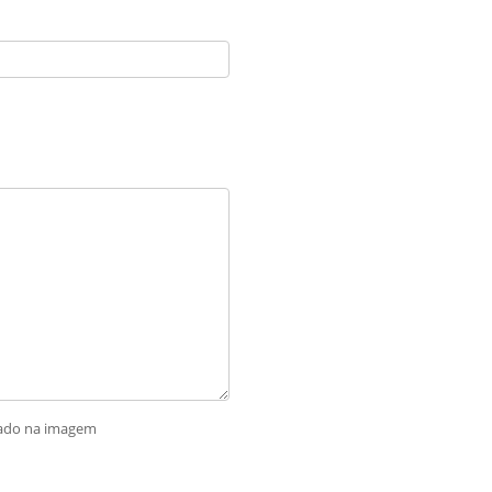
rado na imagem