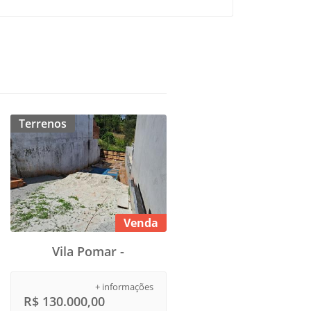
Terrenos
Venda
Vila Pomar -
+ informações
R$ 130.000,00