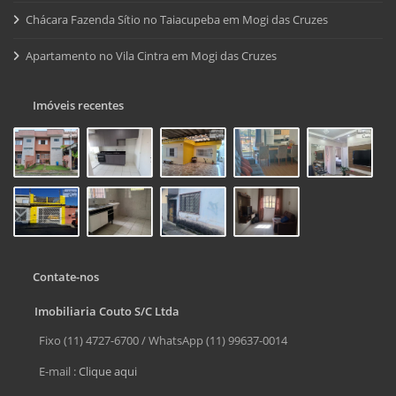
Chácara Fazenda Sítio no Taiacupeba em Mogi das Cruzes
Apartamento no Vila Cintra em Mogi das Cruzes
Imóveis recentes
Contate-nos
Imobiliaria Couto S/C Ltda
Fixo (11) 4727-6700 / WhatsApp (11) 99637-0014
E-mail :
Clique aqui