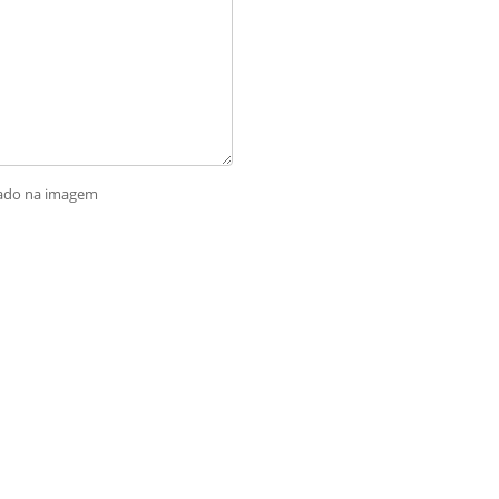
rado na imagem