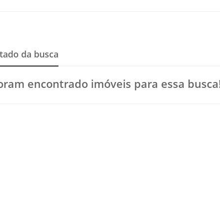
tado da busca
oram encontrado imóveis para essa busca