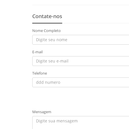
Contate-nos
Nome Completo
E-mail
Telefone
Mensagem