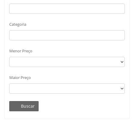
Categoria
Menor Preço
Maior Preço
Buscar