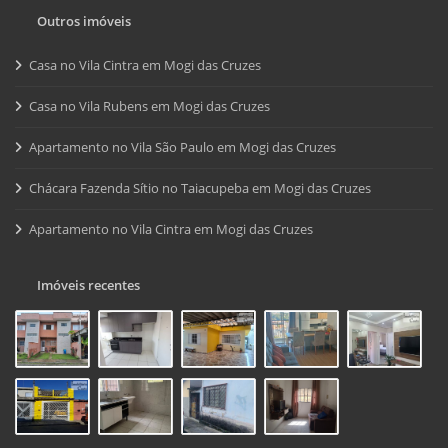
Outros imóveis
Casa no Vila Cintra em Mogi das Cruzes
Casa no Vila Rubens em Mogi das Cruzes
Apartamento no Vila São Paulo em Mogi das Cruzes
Chácara Fazenda Sítio no Taiacupeba em Mogi das Cruzes
Apartamento no Vila Cintra em Mogi das Cruzes
Imóveis recentes