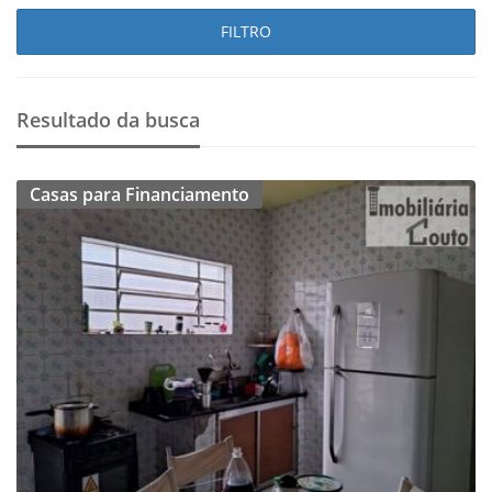
FILTRO
Resultado da busca
Casas para Financiamento