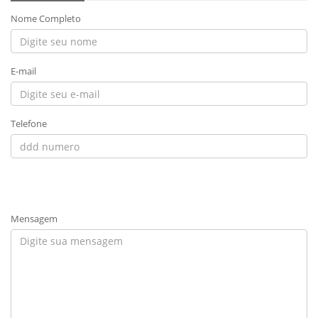
Nome Completo
E-mail
Telefone
Mensagem