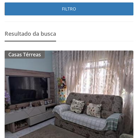
FILTRO
Resultado da busca
Casas Térreas