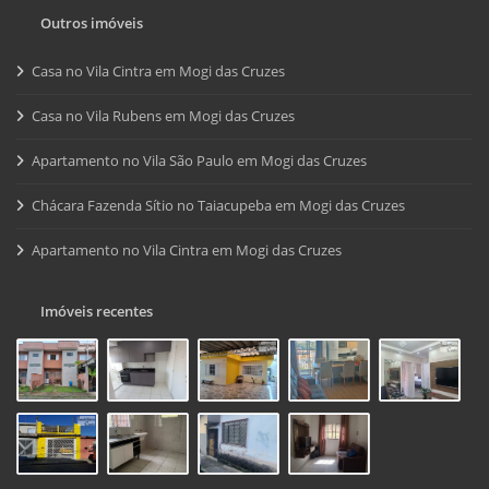
Outros imóveis
Casa no Vila Cintra em Mogi das Cruzes
Casa no Vila Rubens em Mogi das Cruzes
Apartamento no Vila São Paulo em Mogi das Cruzes
Chácara Fazenda Sítio no Taiacupeba em Mogi das Cruzes
Apartamento no Vila Cintra em Mogi das Cruzes
Imóveis recentes