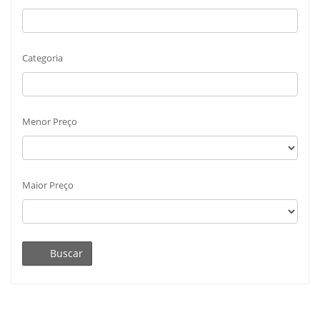
Categoria
Menor Preço
Maior Preço
Buscar