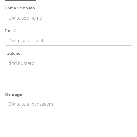
Nome Completo
E-mail
Telefone
Mensagem