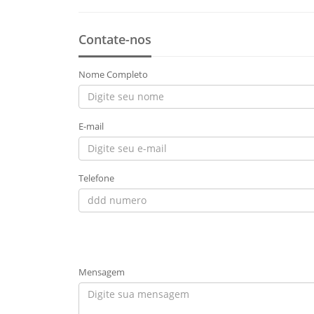
Contate-nos
Nome Completo
E-mail
Telefone
Mensagem