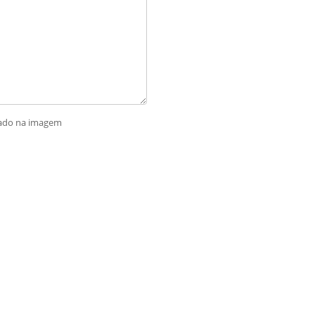
rado na imagem